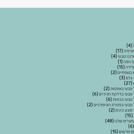
(4)
רפיה
(17)
רנט טבעי
(4)
ת הפה
(1)
ולידה
(15)
בשפתיים
(2)
 גלם
(3)
(27)
 טבעי באפטות
(2)
 טבעי בדלקת חניכיים
(6)
טבעי בכוויות
(6)
 טבעי בפטרת הציפורניים
(2)
מונע כינים
(2)
(15)
וצרים שלנו
(48)
(6
ם חדשים
(15)