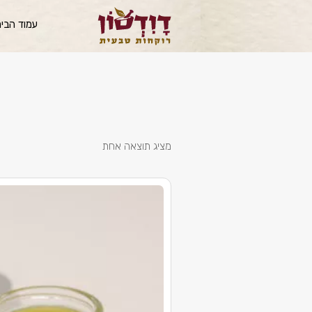
עמוד הבי
מציג תוצאה אחת