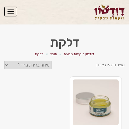
תפריט
דלקת
דודסון רוקחות טבעית
»
מוצר
»
דלקת
מציג תוצאה אחת