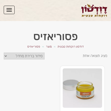
תפריט
פסוריאזיס
דודסון רוקחות טבעית
»
מוצר
»
פסוריאזיס
מציג תוצאה אחת