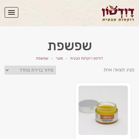
תפריט
שפשפת
דודסון רוקחות טבעית
»
מוצר
»
שפשפת
מציג תוצאה אחת