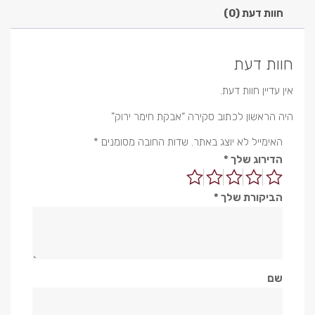
חוות דעת (0)
חוות דעת
אין עדיין חוות דעת.
היה הראשון לכתוב סקירה “אבקת חימר ירוק”
האימייל לא יוצג באתר.
שדות החובה מסומנים
*
הדירוג שלך
*
הביקורת שלך
*
שם