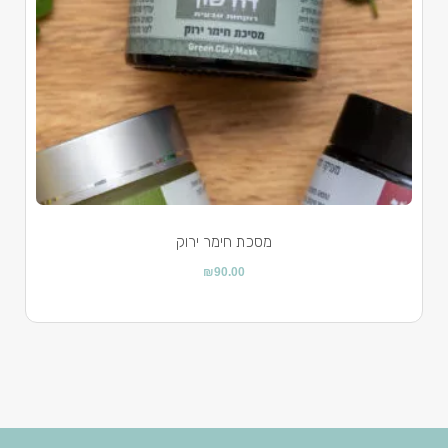
מסכת חימר ירוק
₪
90.00