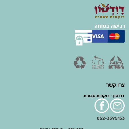
צרו קשר
דודסון - רוקחות טבעית
052-3595153