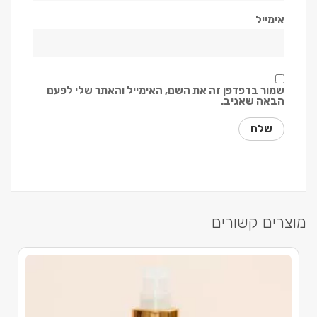
אימייל
שמור בדפדפן זה את השם, האימייל והאתר שלי לפעם
הבאה שאגיב.
מוצרים קשורים