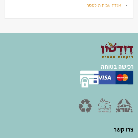
אגדה אמיתית לפסח
צרו קשר