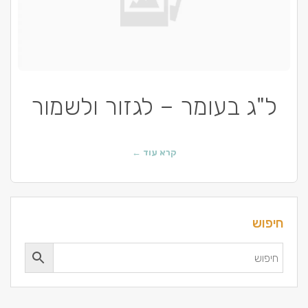
ל"ג בעומר – לגזור ולשמור
קרא עוד ←
חיפוש